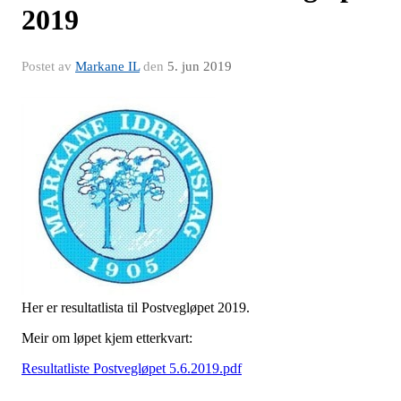
2019
Postet av
Markane IL
den
5. jun 2019
Her er resultatlista til Postvegløpet 2019.
Meir om løpet kjem etterkvart:
Resultatliste Postvegløpet 5.6.2019.pdf