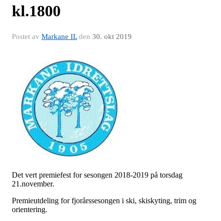
kl.1800
Postet av
Markane IL
den
30. okt 2019
Det vert premiefest for sesongen 2018-2019 på torsdag
21.november.
Premieutdeling for fjorårssesongen i ski, skiskyting, trim og
orientering.