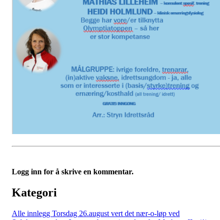
Logg inn for å skrive en kommentar.
Kategori
Alle innlegg
Torsdag 26.august vert det nær-o-løp ved