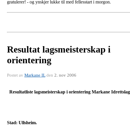
gratulerer! - og ynskjer lukke til med fellesstart i morgon.
Resultat lagsmeisterskap i
orientering
Postet av
Markane IL
den
2. nov 2006
Resultatliste lagsmeisterskap i orientering Markane Idrettslag
Stad: Ullsheim.